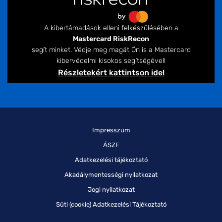
A kibertámadások elleni felkészülésében a
Mastercard RiskRecon
segít minket. Védje meg magát Ön is a Mastercard
kibervédelmi kisokos segítségével!
Részletekért kattintson ide!
Impresszum
ÁSZF
Adatkezelési tájékoztató
Akadálymentességi nyilatkozat
Jogi nyilatkozat
Süti (cookie) Adatkezelési Tájékoztató