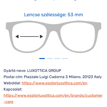
Lencse szélessége: 53 mm
Gyártó neve: LUXOTTICA GROUP
Postai cím: Piazzale Luigi Cadorna 3 Milano, 20123 Italy
Weboldal:
https://www.essilorluxottica.com/en
Kapcsolat:
https://www.essilorluxottica.com/en/brands/customer
-care