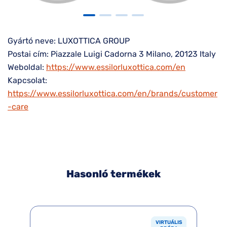
Gyártó neve: LUXOTTICA GROUP
Postai cím: Piazzale Luigi Cadorna 3 Milano, 20123 Italy
Weboldal:
https://www.essilorluxottica.com/en
Kapcsolat:
https://www.essilorluxottica.com/en/brands/customer
-care
Hasonló termékek
VIRTUÁLIS