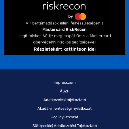
A kibertámadások elleni felkészülésében a
Mastercard RiskRecon
segít minket. Védje meg magát Ön is a Mastercard
kibervédelmi kisokos segítségével!
Részletekért kattintson ide!
Impresszum
ÁSZF
Adatkezelési tájékoztató
Akadálymentességi nyilatkozat
Jogi nyilatkozat
Süti (cookie) Adatkezelési Tájékoztató