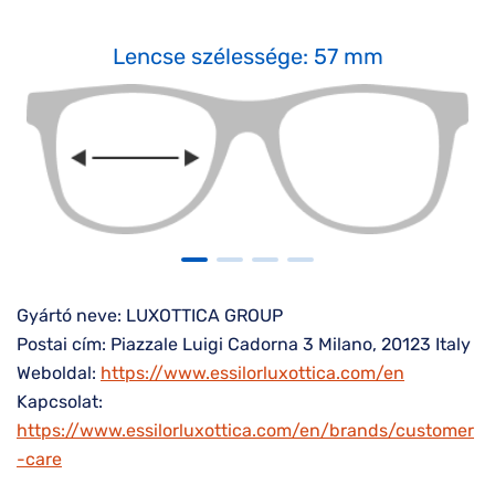
Lencse szélessége: 57 mm
Gyártó neve: LUXOTTICA GROUP
Postai cím: Piazzale Luigi Cadorna 3 Milano, 20123 Italy
Weboldal:
https://www.essilorluxottica.com/en
Kapcsolat:
https://www.essilorluxottica.com/en/brands/customer
-care