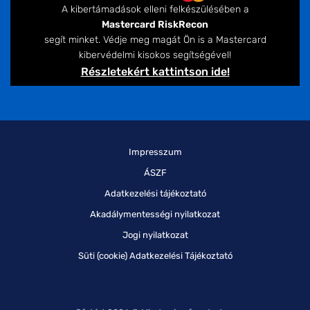
A kibertámadások elleni felkészülésében a
Mastercard RiskRecon
segít minket. Védje meg magát Ön is a Mastercard
kibervédelmi kisokos segítségével!
Részletekért kattintson ide!
Impresszum
ÁSZF
Adatkezelési tájékoztató
Akadálymentességi nyilatkozat
Jogi nyilatkozat
Süti (cookie) Adatkezelési Tájékoztató