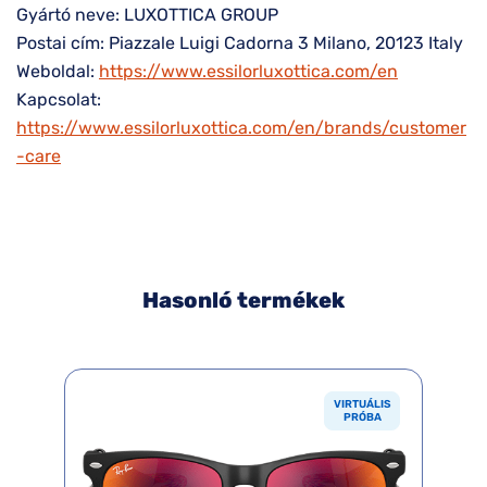
Gyártó neve: LUXOTTICA GROUP
Postai cím: Piazzale Luigi Cadorna 3 Milano, 20123 Italy
Weboldal:
https://www.essilorluxottica.com/en
Kapcsolat:
https://www.essilorluxottica.com/en/brands/customer
-care
Hasonló termékek
VIRTUÁLIS
PRÓBA