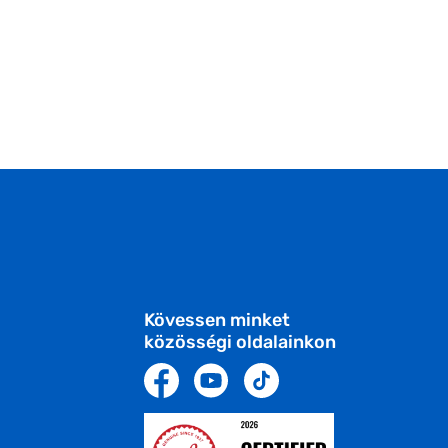
Kövessen minket
közösségi oldalainkon