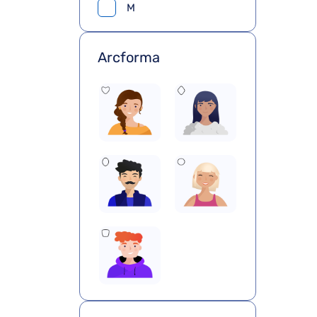
M
Arcforma