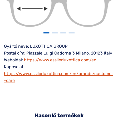
Gyártó neve: LUXOTTICA GROUP
Postai cím: Piazzale Luigi Cadorna 3 Milano, 20123 Italy
Weboldal:
https://www.essilorluxottica.com/en
Kapcsolat:
https://www.essilorluxottica.com/en/brands/customer
-care
Hasonló termékek