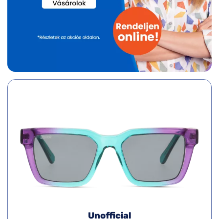
Unofficial