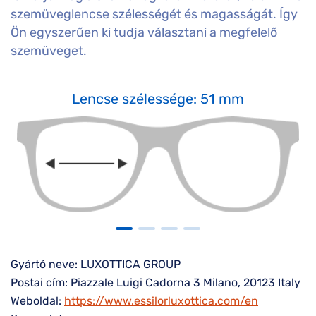
szemüveglencse szélességét és magasságát. Így
Ön egyszerűen ki tudja választani a megfelelő
szemüveget.
Lencse szélessége: 51 mm
Gyártó neve: LUXOTTICA GROUP
Postai cím: Piazzale Luigi Cadorna 3 Milano, 20123 Italy
Weboldal:
https://www.essilorluxottica.com/en