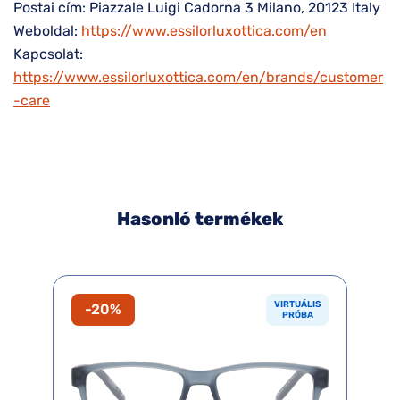
Postai cím: Piazzale Luigi Cadorna 3 Milano, 20123 Italy
Weboldal:
https://www.essilorluxottica.com/en
Kapcsolat:
https://www.essilorluxottica.com/en/brands/customer
-care
Hasonló termékek
VIRTUÁLIS
-20%
PRÓBA