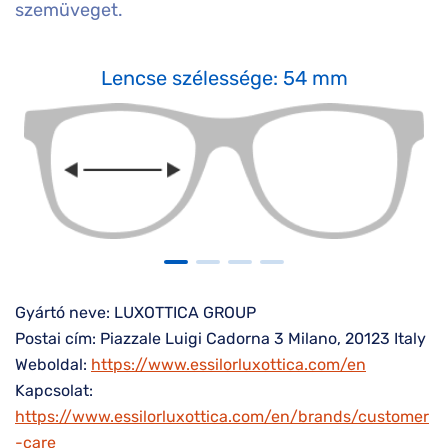
szemüveget.
Lencse szélessége: 54 mm
Gyártó neve: LUXOTTICA GROUP
Postai cím: Piazzale Luigi Cadorna 3 Milano, 20123 Italy
Weboldal:
https://www.essilorluxottica.com/en
Kapcsolat:
https://www.essilorluxottica.com/en/brands/customer
-care