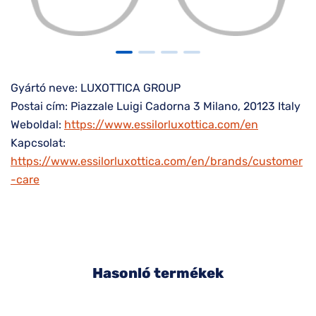
Gyártó neve: LUXOTTICA GROUP
Postai cím: Piazzale Luigi Cadorna 3 Milano, 20123 Italy
Weboldal:
https://www.essilorluxottica.com/en
Kapcsolat:
https://www.essilorluxottica.com/en/brands/customer
-care
Hasonló termékek