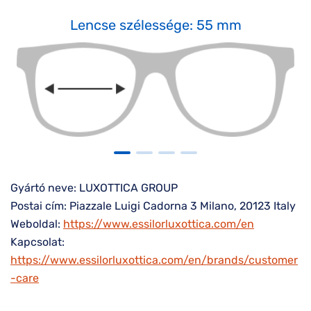
Lencse szélessége: 55 mm
Gyártó neve: LUXOTTICA GROUP
Postai cím: Piazzale Luigi Cadorna 3 Milano, 20123 Italy
Weboldal:
https://www.essilorluxottica.com/en
Kapcsolat:
https://www.essilorluxottica.com/en/brands/customer
-care