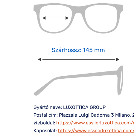
Szárhossz: 145 mm
Gyártó neve: LUXOTTICA GROUP
Postai cím: Piazzale Luigi Cadorna 3 Milano, 
Weboldal:
https://www.essilorluxottica.com/
Kapcsolat:
https://www.essilorluxottica.co