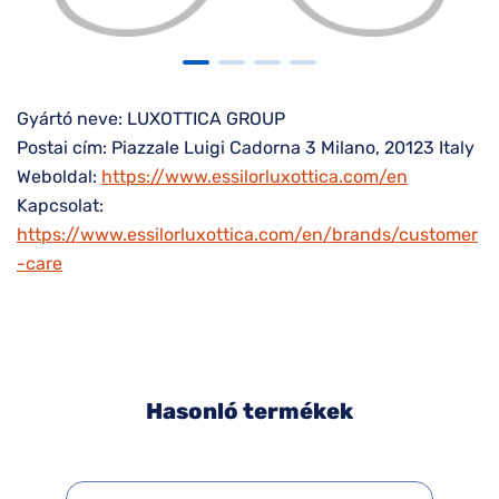
Gyártó neve: LUXOTTICA GROUP
Postai cím: Piazzale Luigi Cadorna 3 Milano, 20123 Italy
Weboldal:
https://www.essilorluxottica.com/en
Kapcsolat:
https://www.essilorluxottica.com/en/brands/customer
-care
Hasonló termékek