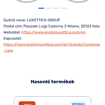
Gyártó neve: LUXOTTICA GROUP
Postai cím: Piazzale Luigi Cadorna 3 Milano, 20123 Italy
Weboldal:
https://www.essilorluxottica.com/en
Kapcsolat:
https://www.essilorluxottica.com/en/brands/customer
-care
Hasonló termékek
VIRTUÁLIS