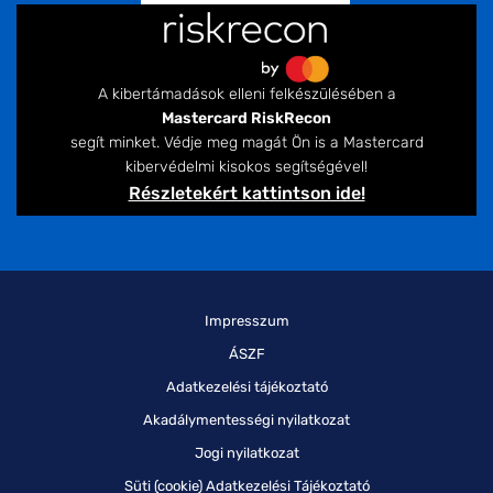
A kibertámadások elleni felkészülésében a
Mastercard RiskRecon
segít minket. Védje meg magát Ön is a Mastercard
kibervédelmi kisokos segítségével!
Részletekért kattintson ide!
Impresszum
ÁSZF
Adatkezelési tájékoztató
Akadálymentességi nyilatkozat
Jogi nyilatkozat
Süti (cookie) Adatkezelési Tájékoztató