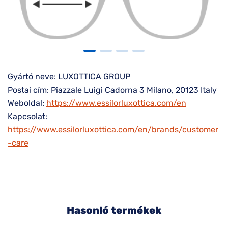
Gyártó neve: LUXOTTICA GROUP
Postai cím: Piazzale Luigi Cadorna 3 Milano, 20123 Italy
Weboldal:
https://www.essilorluxottica.com/en
Kapcsolat:
https://www.essilorluxottica.com/en/brands/customer
-care
Hasonló termékek