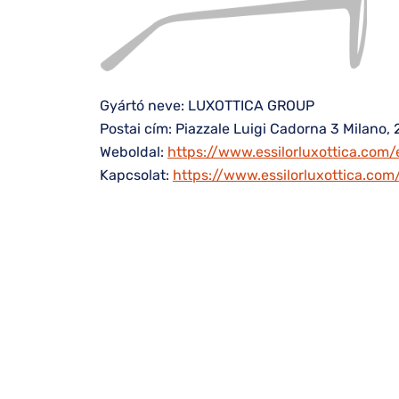
Gyártó neve: LUXOTTICA GROUP
Postai cím: Piazzale Luigi Cadorna 3 Milano, 
Weboldal:
https://www.essilorluxottica.com/
Kapcsolat:
https://www.essilorluxottica.co