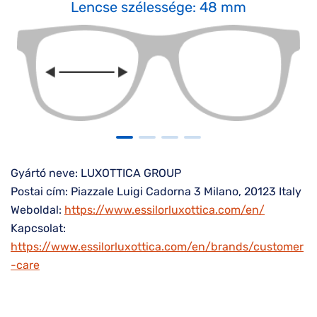
Lencse szélessége: 48 mm
Gyártó neve: LUXOTTICA GROUP
Postai cím: Piazzale Luigi Cadorna 3 Milano, 20123 Italy
Weboldal:
https://www.essilorluxottica.com/en/
Kapcsolat:
https://www.essilorluxottica.com/en/brands/customer
-care