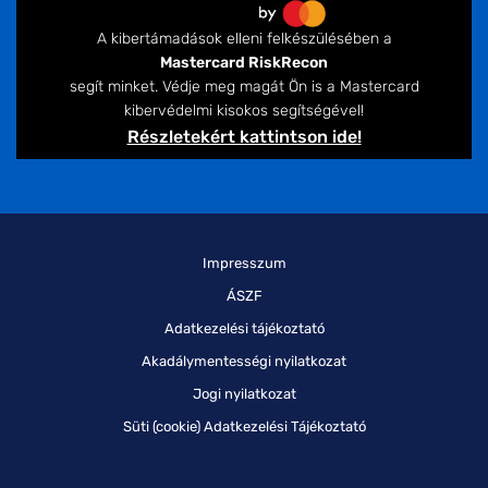
A kibertámadások elleni felkészülésében a
Mastercard RiskRecon
segít minket. Védje meg magát Ön is a Mastercard
kibervédelmi kisokos segítségével!
Részletekért kattintson ide!
Impresszum
ÁSZF
Adatkezelési tájékoztató
Akadálymentességi nyilatkozat
Jogi nyilatkozat
Süti (cookie) Adatkezelési Tájékoztató