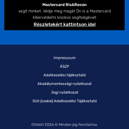
Mastercard RiskRecon
segít minket. Védje meg magát Ön is a Mastercard
kibervédelmi kisokos segítségével!
Részletekért kattintson ide!
Impresszum
ÁSZF
Adatkezelési tájékoztató
Akadálymentességi nyilatkozat
Jogi nyilatkozat
Süti (cookie) Adatkezelési Tájékoztató
Ofotért 2026 © Minden jog fenntartva.