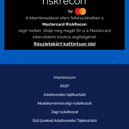
A kibertámadások elleni felkészülésében a
Mastercard RiskRecon
segít minket. Védje meg magát Ön is a Mastercard
kibervédelmi kisokos segítségével!
Részletekért kattintson ide!
Impresszum
ÁSZF
Adatkezelési tájékoztató
Akadálymentességi nyilatkozat
Jogi nyilatkozat
Süti (cookie) Adatkezelési Tájékoztató