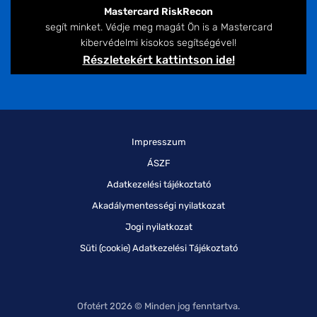
Mastercard RiskRecon
segít minket. Védje meg magát Ön is a Mastercard
kibervédelmi kisokos segítségével!
Részletekért kattintson ide!
Impresszum
ÁSZF
Adatkezelési tájékoztató
Akadálymentességi nyilatkozat
Jogi nyilatkozat
Süti (cookie) Adatkezelési Tájékoztató
Ofotért 2026 © Minden jog fenntartva.