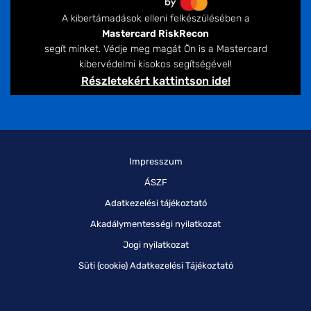
A kibertámadások elleni felkészülésében a
Mastercard RiskRecon
segít minket. Védje meg magát Ön is a Mastercard
kibervédelmi kisokos segítségével!
Részletekért kattintson ide!
Impresszum
ÁSZF
Adatkezelési tájékoztató
Akadálymentességi nyilatkozat
Jogi nyilatkozat
Süti (cookie) Adatkezelési Tájékoztató