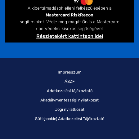
A kibertámadások elleni felkészülésében a
Mastercard RiskRecon
segít minket. Védje meg magát Ön is a Mastercard
kibervédelmi kisokos segítségével!
Részletekért kattintson ide!
Impresszum
ÁSZF
Adatkezelési tájékoztató
Akadálymentességi nyilatkozat
Jogi nyilatkozat
Süti (cookie) Adatkezelési Tájékoztató