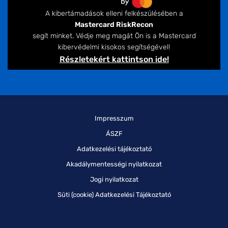
A kibertámadások elleni felkészülésében a
Mastercard RiskRecon
segít minket. Védje meg magát Ön is a Mastercard
kibervédelmi kisokos segítségével!
Részletekért kattintson ide!
Impresszum
ÁSZF
Adatkezelési tájékoztató
Akadálymentességi nyilatkozat
Jogi nyilatkozat
Süti (cookie) Adatkezelési Tájékoztató