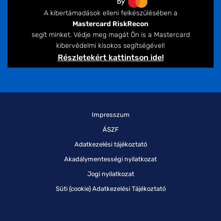
A kibertámadások elleni felkészülésében a
Mastercard RiskRecon
segít minket. Védje meg magát Ön is a Mastercard
kibervédelmi kisokos segítségével!
Részletekért kattintson ide!
Impresszum
ÁSZF
Adatkezelési tájékoztató
Akadálymentességi nyilatkozat
Jogi nyilatkozat
Süti (cookie) Adatkezelési Tájékoztató