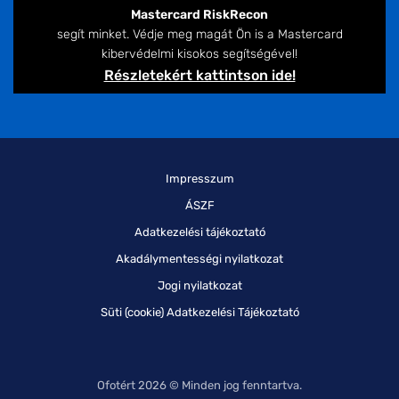
Mastercard RiskRecon
segít minket. Védje meg magát Ön is a Mastercard
kibervédelmi kisokos segítségével!
Részletekért kattintson ide!
Impresszum
ÁSZF
Adatkezelési tájékoztató
Akadálymentességi nyilatkozat
Jogi nyilatkozat
Süti (cookie) Adatkezelési Tájékoztató
Ofotért 2026 © Minden jog fenntartva.