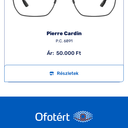
Pierre Cardin
P.C. 6891
Ár:
50.000 Ft
Részletek