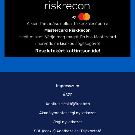
A kibertámadások elleni felkészülésében a
Mastercard RiskRecon
segít minket. Védje meg magát Ön is a Mastercard
kibervédelmi kisokos segítségével!
Részletekért kattintson ide!
Impresszum
ÁSZF
Adatkezelési tájékoztató
Akadálymentességi nyilatkozat
Jogi nyilatkozat
Süti (cookie) Adatkezelési Tájékoztató