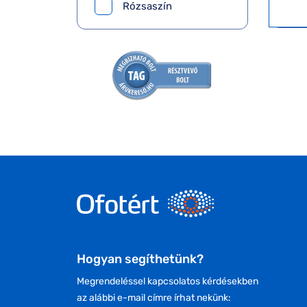
Rózsaszín
Hogyan segíthetünk?
Megrendeléssel kapcsolatos kérdésekben
az alábbi e-mail címre írhat nekünk: