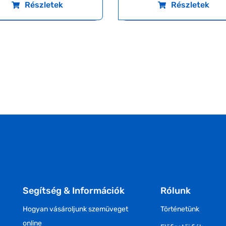
Részletek
Részletek
Segítség & Információk
Rólunk
Hogyan vásároljunk szemüveget
Történetünk
online