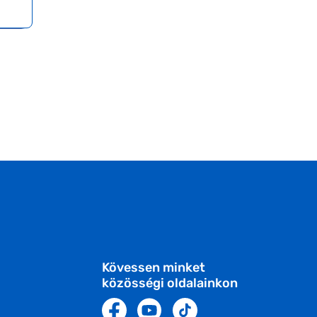
Kövessen minket
közösségi oldalainkon