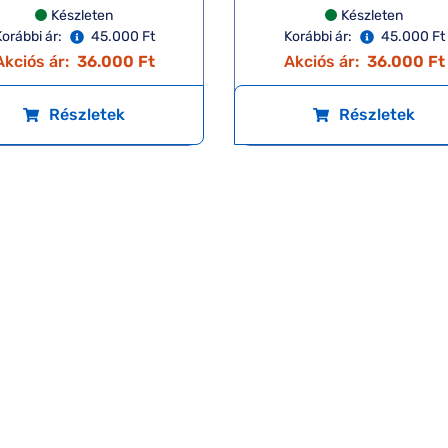
Készleten
Készleten
orábbi ár:
45.000 Ft
Korábbi ár:
45.000 Ft
Akciós ár:
36.000 Ft
Akciós ár:
36.000 Ft
Részletek
Részletek