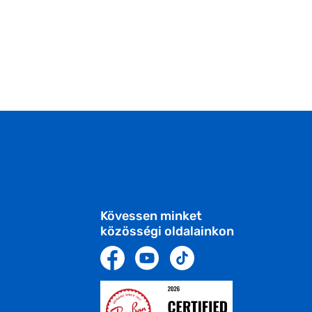
Kövessen minket
közösségi oldalainkon