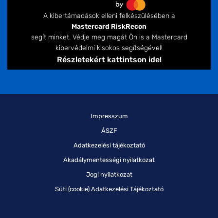
A kibertámadások elleni felkészülésében a
Mastercard RiskRecon
segít minket. Védje meg magát Ön is a Mastercard
kibervédelmi kisokos segítségével!
Részletekért kattintson ide!
Impresszum
ÁSZF
Adatkezelési tájékoztató
Akadálymentességi nyilatkozat
Jogi nyilatkozat
Süti (cookie) Adatkezelési Tájékoztató