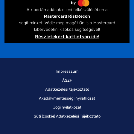
A kibertámadások elleni felkészülésében a
Mastercard RiskRecon
segít minket. Védje meg magát Ön is a Mastercard
kibervédelmi kisokos segítségével!
Részletekért kattintson ide!
Impresszum
ÁSZF
Adatkezelési tájékoztató
Akadálymentességi nyilatkozat
Jogi nyilatkozat
Süti (cookie) Adatkezelési Tájékoztató