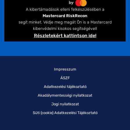
A kibertámadások elleni felkészülésében a
Mastercard RiskRecon
segít minket. Védje meg magát Ön is a Mastercard
kibervédelmi kisokos segítségével!
Részletekért kattintson ide!
Impresszum
ÁSZF
Adatkezelési tájékoztató
Akadálymentességi nyilatkozat
Jogi nyilatkozat
Süti (cookie) Adatkezelési Tájékoztató