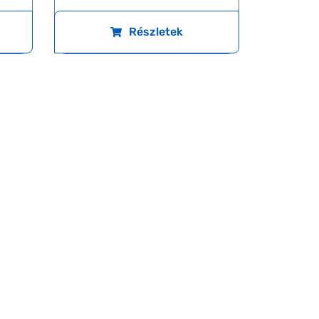
Részletek