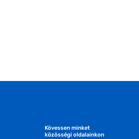
Kövessen minket
közösségi oldalainkon