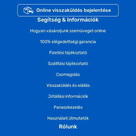
Online visszaküldés bejelentése
Segítség & Információk
Hogyan vásároljunk szemüveget online
100% elégedettségi garancia
Fizetési tájékoztató
Szállítási tájékoztató
Csomagolás
Visszaküldés és elállás
Jótállási információk
Panaszkezelés
Használati útmutatók
Rólunk