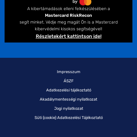
A kibertámadások elleni felkészülésében a
Mastercard RiskRecon
segít minket. Védje meg magát Ön is a Mastercard
kibervédelmi kisokos segítségével!
Részletekért kattintson ide!
Impresszum
ÁSZF
Adatkezelési tájékoztató
Akadálymentességi nyilatkozat
Jogi nyilatkozat
Süti (cookie) Adatkezelési Tájékoztató