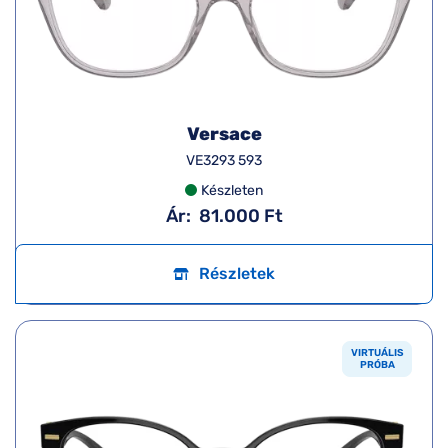
Versace
VE3293 593
Készleten
Ár:
81.000 Ft
Részletek
VIRTUÁLIS
PRÓBA