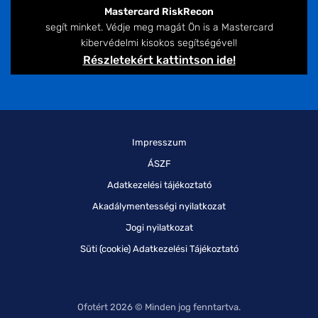
Mastercard RiskRecon
segít minket. Védje meg magát Ön is a Mastercard
kibervédelmi kisokos segítségével!
Részletekért kattintson ide!
Impresszum
ÁSZF
Adatkezelési tájékoztató
Akadálymentességi nyilatkozat
Jogi nyilatkozat
Süti (cookie) Adatkezelési Tájékoztató
Ofotért 2026 © Minden jog fenntartva.