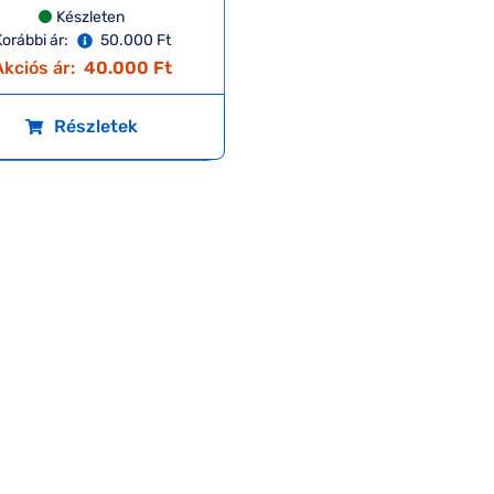
Készleten
orábbi ár:
50.000 Ft
kciós ár:
40.000 Ft
Részletek