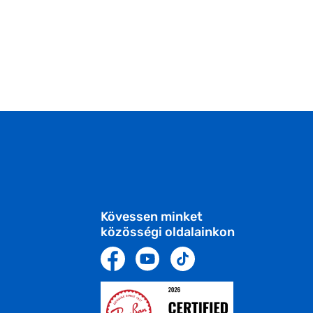
Kövessen minket
közösségi oldalainkon