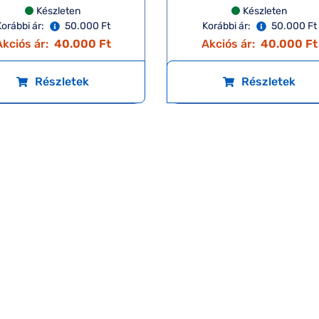
Készleten
Készleten
orábbi ár:
50.000 Ft
Korábbi ár:
50.000 Ft
kciós ár:
40.000 Ft
Akciós ár:
40.000 Ft
Részletek
Részletek