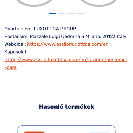
Gyártó neve: LUXOTTICA GROUP
Postai cím: Piazzale Luigi Cadorna 3 Milano, 20123 Italy
Weboldal:
https://www.essilorluxottica.com/en
Kapcsolat:
https://www.essilorluxottica.com/en/brands/customer
-care
Hasonló termékek