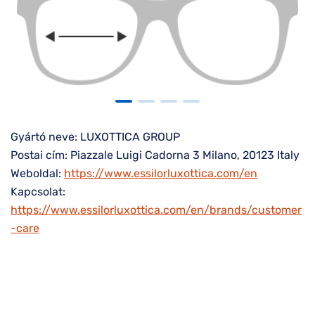
Gyártó neve: LUXOTTICA GROUP
Postai cím: Piazzale Luigi Cadorna 3 Milano, 20123 Italy
Weboldal:
https://www.essilorluxottica.com/en
Kapcsolat:
https://www.essilorluxottica.com/en/brands/customer
-care