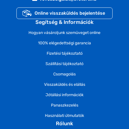
Online visszaküldés bejelentése
Segítség & Információk
Hogyan vásároljunk szemüveget online
100% elégedettségi garancia
Fizetési tájékoztató
Szállítási tájékoztató
Csomagolás
Visszaküldés és elállás
Jótállási információk
Panaszkezelés
Használati útmutatók
Rólunk