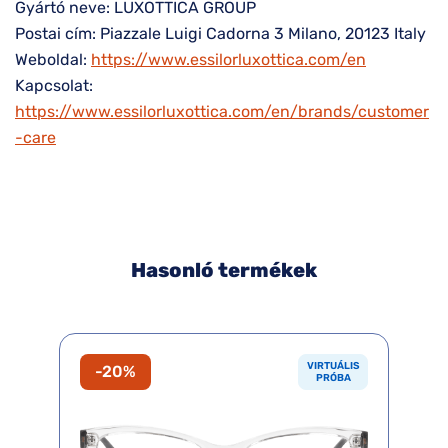
Gyártó neve: LUXOTTICA GROUP
Postai cím: Piazzale Luigi Cadorna 3 Milano, 20123 Italy
Weboldal:
https://www.essilorluxottica.com/en
Kapcsolat:
https://www.essilorluxottica.com/en/brands/customer
-care
Hasonló termékek
VIRTUÁLIS
-20%
PRÓBA