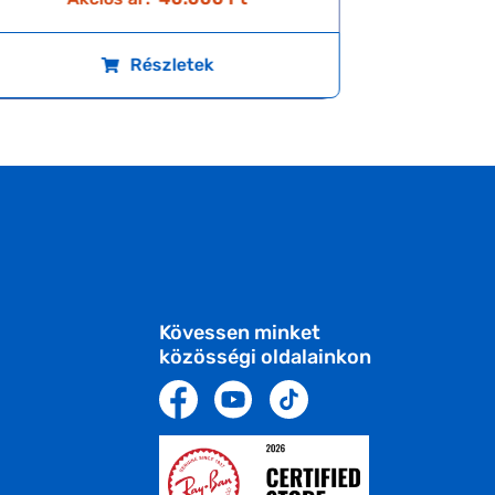
Részletek
Kövessen minket
közösségi oldalainkon