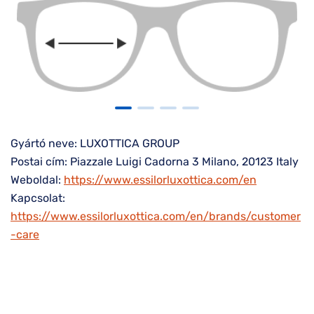
Gyártó neve: LUXOTTICA GROUP
Postai cím: Piazzale Luigi Cadorna 3 Milano, 20123 Italy
Weboldal:
https://www.essilorluxottica.com/en
Kapcsolat:
https://www.essilorluxottica.com/en/brands/customer
-care