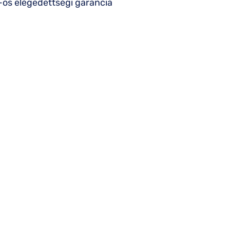
os elégedettségi garancia