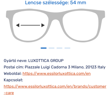
Lencse szélessége: 54 mm
Gyártó neve: LUXOTTICA GROUP
Postai cím: Piazzale Luigi Cadorna 3 Milano, 20123 Italy
Weboldal:
https://www.essilorluxottica.com/en
Kapcsolat:
https://www.essilorluxottica.com/en/brands/customer
-care