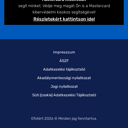
segít minket. Védje meg magát Ön is a Mastercard
kibervédelmi kisokos segítségével!
Részletekért kattintson ide!
Impresszum
ÁSZF
Adatkezelési tájékoztató
Akadálymentességi nyilatkozat
Jogi nyilatkozat
Süti (cookie) Adatkezelési Tájékoztató
Ofotért 2026 © Minden jog fenntartva.