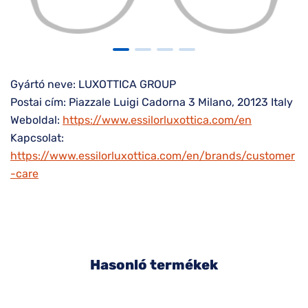
Gyártó neve: LUXOTTICA GROUP
Postai cím: Piazzale Luigi Cadorna 3 Milano, 20123 Italy
Weboldal:
https://www.essilorluxottica.com/en
Kapcsolat:
https://www.essilorluxottica.com/en/brands/customer
-care
Hasonló termékek